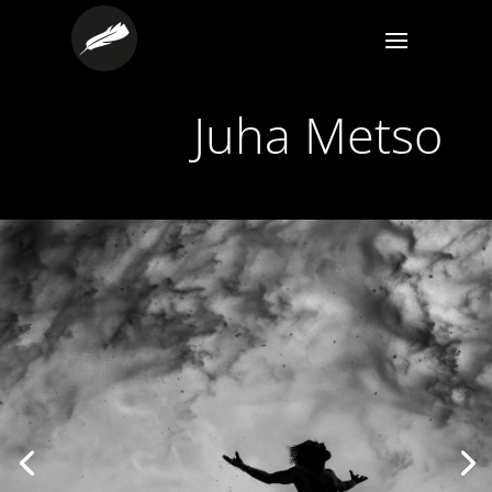
Juha Metso